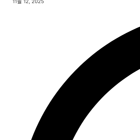
11월 12, 2025