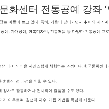
문화센터 전통공예 강좌 ‘
찾는 이들이 늘고 있다. 특히, 가을이 깊어가면서 취미와 자기계
방공예, 자개공예, 한복디자인, 전통매듭 등 다양한 전통공예 프
 방식과 미의식을 자연스럽게 체험하는 과정이다. 한국문화센터
 회화의 전 과정을 익힐 수 있다.
해 강사로 활동하거나 전시회에 출품할 수도 있다.
지 아우르며, 침선과 자수, 매듭 기법을 폭넓게 배운다.