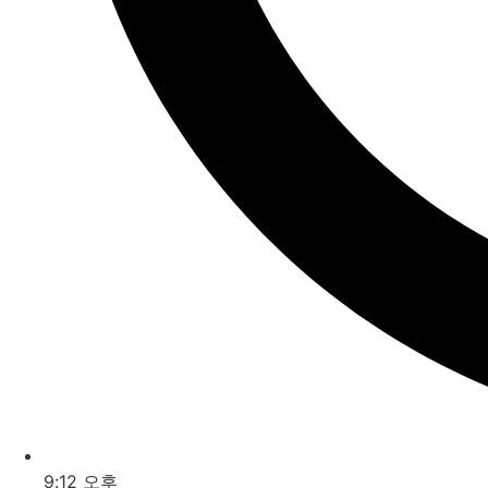
9:12 오후