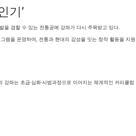
인기’
발을 겸할 수 있는 전통공예 강좌가 다시 주목받고 있다.
로그램을 운영하며, 전통과 현대의 감성을 잇는 창작 활동을 지원
의 강좌는 초급·심화·사범과정으로 이어지는 체계적인 커리큘럼