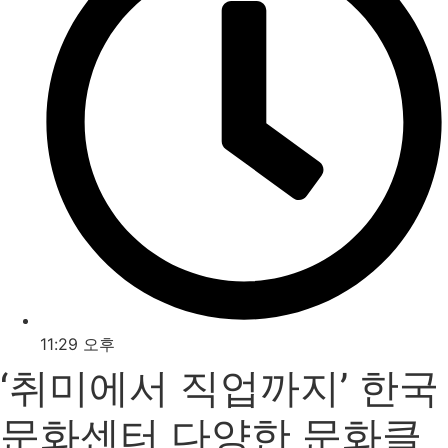
11:29 오후
‘취미에서 직업까지’ 한국
문화센터 다양한 문화클