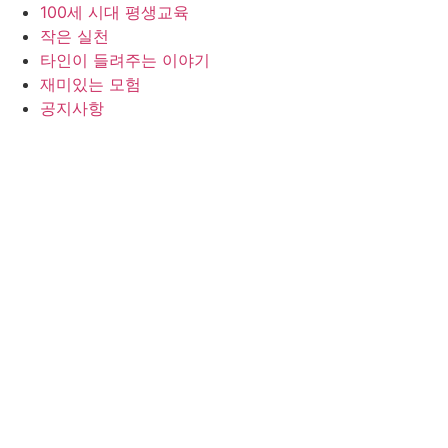
100세 시대 평생교육
작은 실천
타인이 들려주는 이야기
재미있는 모험
공지사항