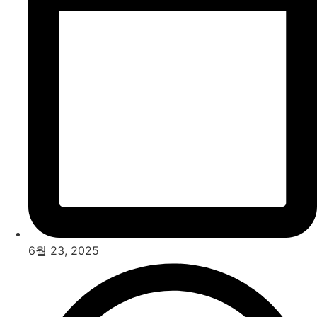
6월 23, 2025