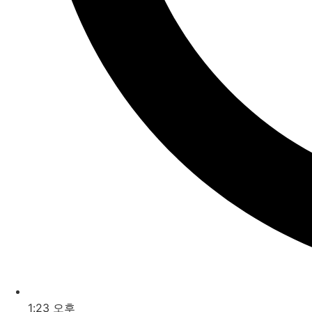
1:23 오후