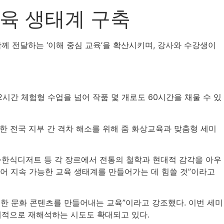
교육 생태계 구축
께 전달하는 ‘이해 중심 교육’을 확산시키며, 강사와 수강생이
2시간 체험형 수업을 넘어 작품 몇 개로도 60시간을 채울 수 있
 전국 지부 간 격차 해소를 위해 줌 화상교육과 맞춤형 세미
·한식디저트 등 각 장르에서 전통의 철학과 현대적 감각을 아우
넘어 지속 가능한 교육 생태계를 만들어가는 데 힘쓸 것”이라고
능한 문화 콘텐츠를 만들어내는 교육”이라고 강조했다. 이번 세미
대적으로 재해석하는 시도도 확대되고 있다.