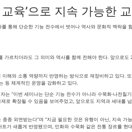
 교육’으로 지속 가능한 
나를 통해 단순한 기능 전수에서 벗어나 역사와 문화적 맥락을 함
를 가르치더라도 그 의미와 역사를 함께 전해야 한다. 앞으로도 
이해와 소통 역량까지 반영하는 방식으로 재정비하고 있다. 또한
는 등 체계적인 운영을 강화하고 있다.
자는 “이번 세미나는 단순 기능 전수가 아니라 수묵화·나전칠기
브제로 확장될 수 있음을 보여주었고, 앞으로도 지역과 세대를 
종종 외면받는다”며 “지금 필요한 것은 유행이 아닌, 지속 가
저트가 새롭게 반영됐으며, 민화와 수묵화 같은 전통 장르를 현