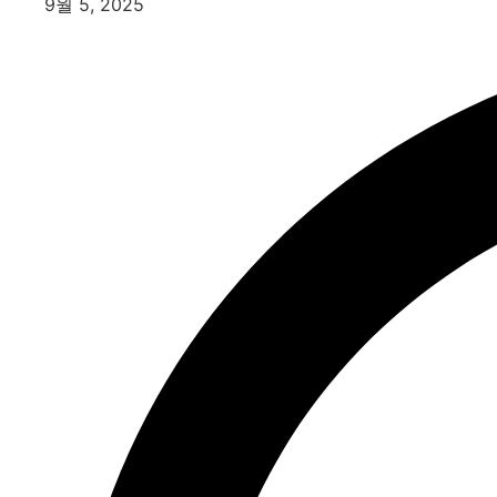
9월 5, 2025