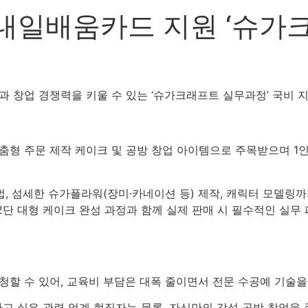
내일배움카드 지원 ‘슈가
 창업 경쟁력을 키울 수 있는 ‘슈가크래프트 실무과정’ 국비 
춤형 주문 제작 케이크 및 공방 창업 아이템으로 주목받으며 1
, 섬세한 슈가플라워(장미·카네이션 등) 제작, 캐릭터 모델링
 2단 대형 케이크 완성 과정과 함께 실제 판매 시 필수적인 실
 수 있어, 교육비 부담은 대폭 줄이면서 전문 수공예 기술을 
 싶은 관련 업계 현직자는 물론, 자신만의 감성 공방 창업을 