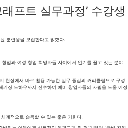
크래프트 실무과정’ 수강생
지원 훈련생을 모집한다고 밝혔다.
인 창업과 여성 창업 희망자들 사이에서 인기를 끌고 있는 분야
까지 현장에서 바로 활용 가능한 실무 중심의 커리큘럼으로 구성
무 패키징 노하우까지 전수하여 예비 창업자들의 자립을 도울 예정
체계적으로 습득할 수 있는 좋은 기회다.
준비하는 이들에게 실무적인 돌파구가 될 것”이라며 “국비 지원