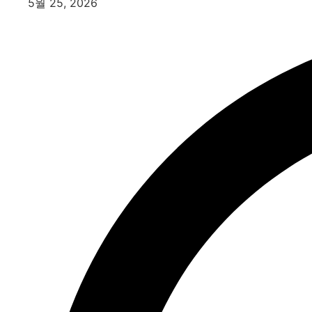
5월 25, 2026