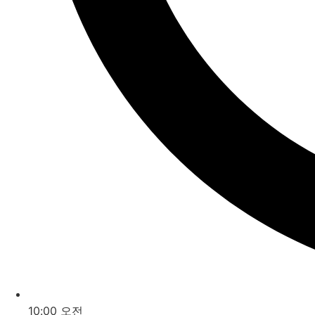
10:00 오전